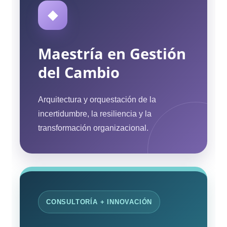
◆
Maestría en Gestión
del Cambio
Arquitectura y orquestación de la
incertidumbre, la resiliencia y la
transformación organizacional.
CONSULTORÍA + INNOVACIÓN