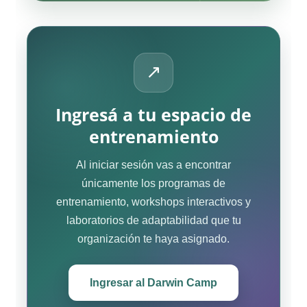
↗
Ingresá a tu espacio de
entrenamiento
Al iniciar sesión vas a encontrar
únicamente los programas de
entrenamiento, workshops interactivos y
laboratorios de adaptabilidad que tu
organización te haya asignado.
Ingresar al Darwin Camp